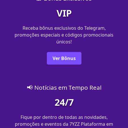
VIP
Receba bônus exclusivos do Telegram,
promoções especiais e códigos promocionais
únicos!
Ver Bônus
📢 Notícias em Tempo Real
24/7
Fique por dentro de todas as novidades,
promoções e eventos da 7YZZ Plataforma em