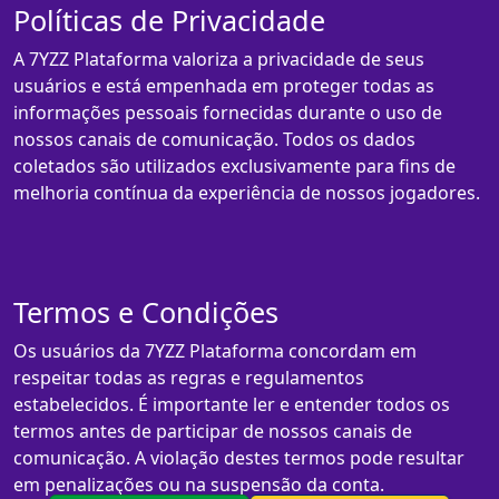
Políticas de Privacidade
A 7YZZ Plataforma valoriza a privacidade de seus
usuários e está empenhada em proteger todas as
informações pessoais fornecidas durante o uso de
nossos canais de comunicação. Todos os dados
coletados são utilizados exclusivamente para fins de
melhoria contínua da experiência de nossos jogadores.
Termos e Condições
Os usuários da 7YZZ Plataforma concordam em
respeitar todas as regras e regulamentos
estabelecidos. É importante ler e entender todos os
termos antes de participar de nossos canais de
comunicação. A violação destes termos pode resultar
em penalizações ou na suspensão da conta.