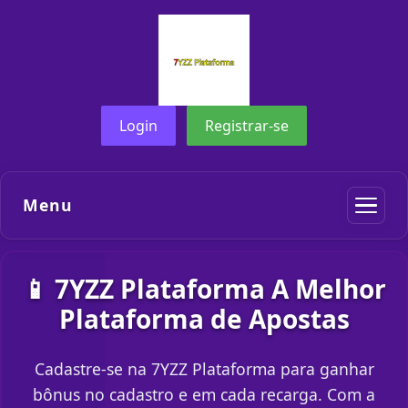
Login
Registrar-se
Menu
📱 7YZZ Plataforma A Melhor
Plataforma de Apostas
Cadastre-se na 7YZZ Plataforma para ganhar
bônus no cadastro e em cada recarga. Com a