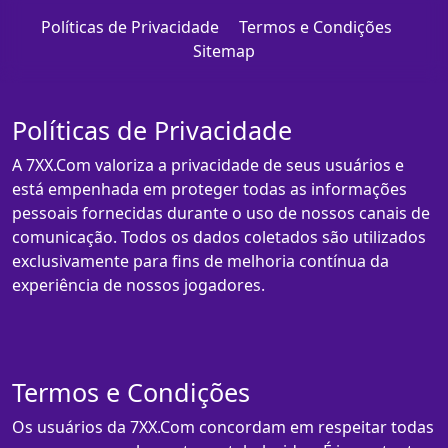
Políticas de Privacidade
Termos e Condições
Sitemap
Políticas de Privacidade
A 7XX.Com valoriza a privacidade de seus usuários e
está empenhada em proteger todas as informações
pessoais fornecidas durante o uso de nossos canais de
comunicação. Todos os dados coletados são utilizados
exclusivamente para fins de melhoria contínua da
experiência de nossos jogadores.
Termos e Condições
Os usuários da 7XX.Com concordam em respeitar todas