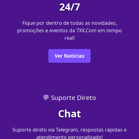
24/7
Fique por dentro de todas as novidades,
promoções e eventos da 7XX.Com em tempo
real!
Ver Notícias
💬 Suporte Direto
Chat
Suporte direto via Telegram, respostas rápidas e
atendimento personalizado!