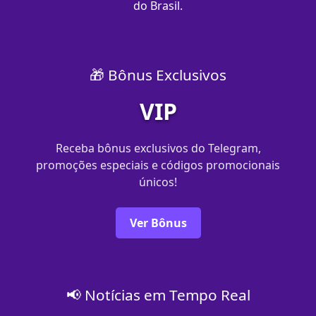
do Brasil.
🎁 Bônus Exclusivos
VIP
Receba bônus exclusivos do Telegram,
promoções especiais e códigos promocionais
únicos!
Ver Bônus
📢 Notícias em Tempo Real