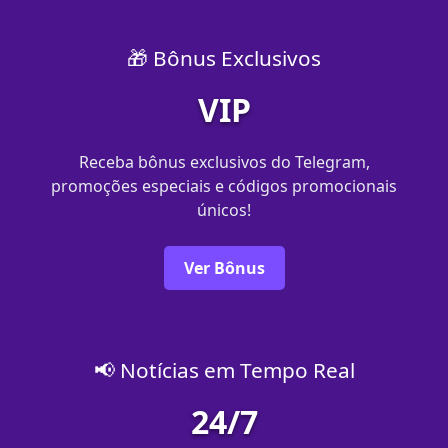
🎁 Bônus Exclusivos
VIP
Receba bônus exclusivos do Telegram,
promoções especiais e códigos promocionais
únicos!
Ver Bônus
📢 Notícias em Tempo Real
24/7