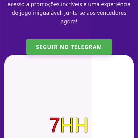
acesso a promoções incríveis e uma experiência
de jogo inigualável. Junte-se aos vencedores
agora!
SEGUIR NO TELEGRAM