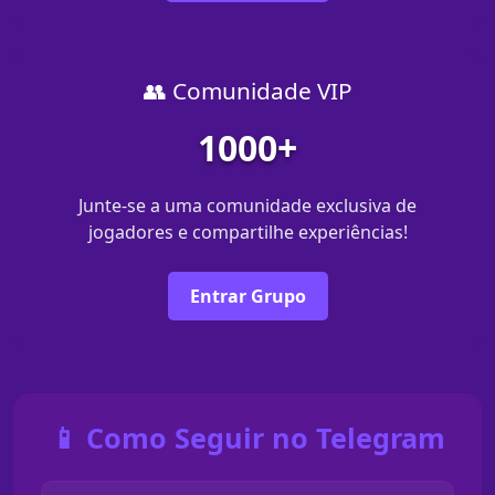
👥 Comunidade VIP
1000+
Junte-se a uma comunidade exclusiva de
jogadores e compartilhe experiências!
Entrar Grupo
📱 Como Seguir no Telegram