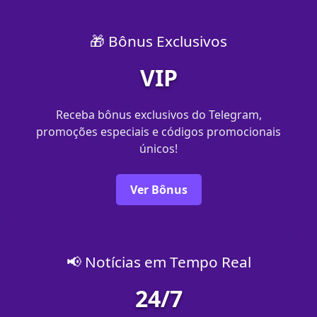
🎁 Bônus Exclusivos
VIP
Receba bônus exclusivos do Telegram,
promoções especiais e códigos promocionais
únicos!
Ver Bônus
📢 Notícias em Tempo Real
24/7