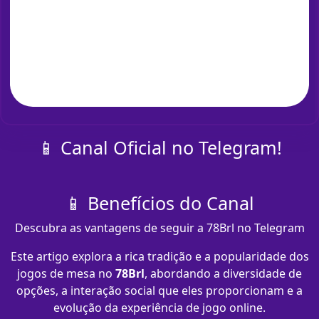
📱 Canal Oficial no Telegram!
📱 Benefícios do Canal
Descubra as vantagens de seguir a 78Brl no Telegram
Este artigo explora a rica tradição e a popularidade dos
jogos de mesa no
78Brl
, abordando a diversidade de
opções, a interação social que eles proporcionam e a
evolução da experiência de jogo online.