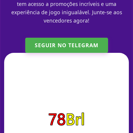
tem acesso a promoções incríveis e uma
experiência de jogo inigualável. Junte-se aos
vencedores agora!
SEGUIR NO TELEGRAM