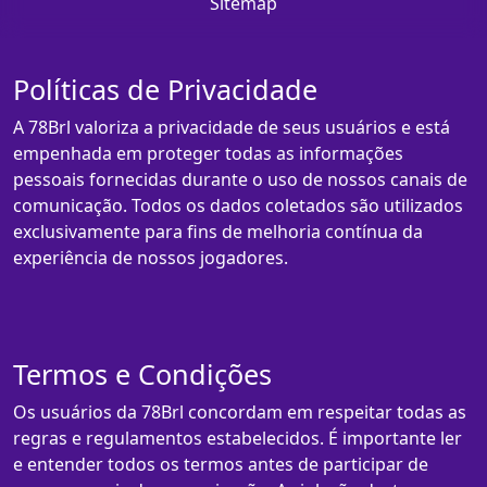
Sitemap
Políticas de Privacidade
A 78Brl valoriza a privacidade de seus usuários e está
empenhada em proteger todas as informações
pessoais fornecidas durante o uso de nossos canais de
comunicação. Todos os dados coletados são utilizados
exclusivamente para fins de melhoria contínua da
experiência de nossos jogadores.
Termos e Condições
Os usuários da 78Brl concordam em respeitar todas as
regras e regulamentos estabelecidos. É importante ler
e entender todos os termos antes de participar de