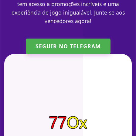
tem acesso a promoções incríveis e uma
experiência de jogo inigualável. Junte-se aos
vencedores agora!
SEGUIR NO TELEGRAM