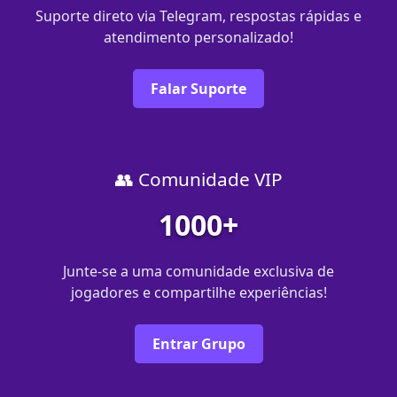
Suporte direto via Telegram, respostas rápidas e
atendimento personalizado!
Falar Suporte
👥 Comunidade VIP
1000+
Junte-se a uma comunidade exclusiva de
jogadores e compartilhe experiências!
Entrar Grupo