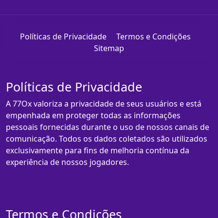
Políticas de Privacidade
Termos e Condições
Sitemap
Políticas de Privacidade
A 77Ox valoriza a privacidade de seus usuários e está
empenhada em proteger todas as informações
pessoais fornecidas durante o uso de nossos canais de
comunicação. Todos os dados coletados são utilizados
exclusivamente para fins de melhoria contínua da
experiência de nossos jogadores.
Termos e Condições