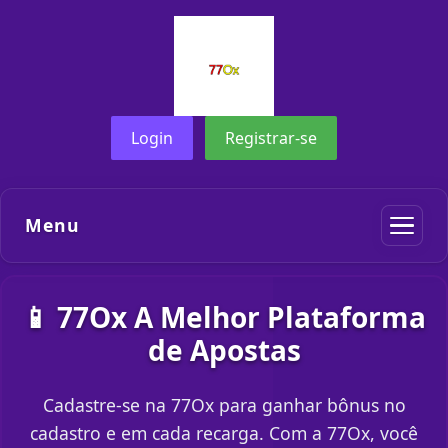
Login
Registrar-se
Menu
📱 77Ox A Melhor Plataforma
de Apostas
Cadastre-se na 77Ox para ganhar bônus no
cadastro e em cada recarga. Com a 77Ox, você