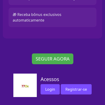
🎁 Receba bônus exclusivos
automaticamente
SEGUIR AGORA
Acessos
Login
Registrar-se