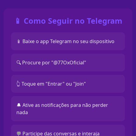
📱 Como Seguir no Telegram
📱 Baixe o app Telegram no seu dispositivo
🔍 Procure por "@77OxOficial"
👆 Toque em "Entrar" ou "Join"
🔔 Ative as notificações para não perder
nada
💬 Participe das conversas e interaja