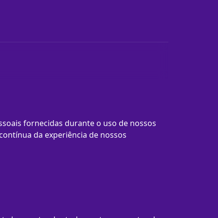
ssoais fornecidas durante o uso de nossos
 contínua da experiência de nossos