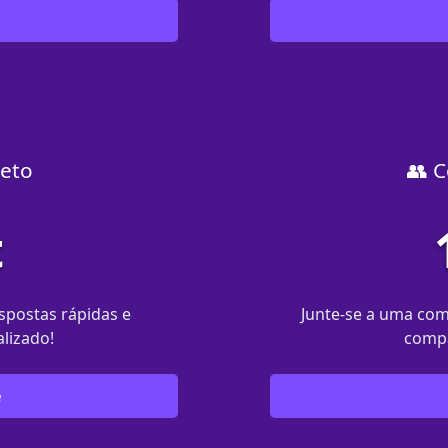
reto
👥 
t
espostas rápidas e
Junte-se a uma com
lizado!
compa
e