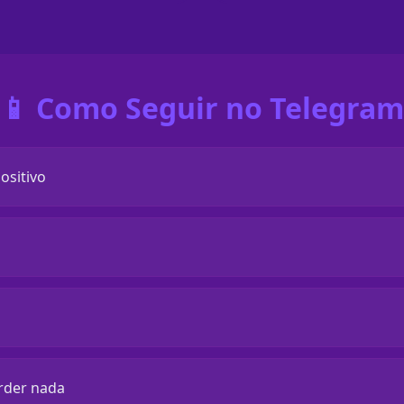
📱 Como Seguir no Telegram
ositivo
erder nada