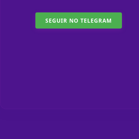
SEGUIR NO TELEGRAM