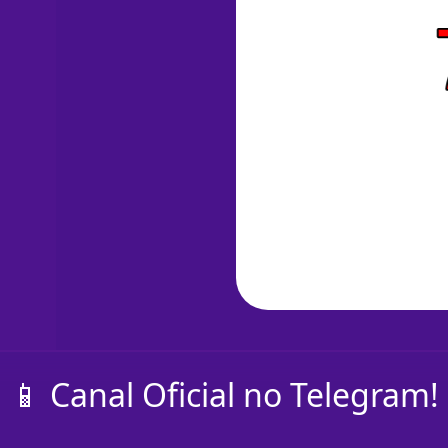
📱 Canal Oficial no Telegram!