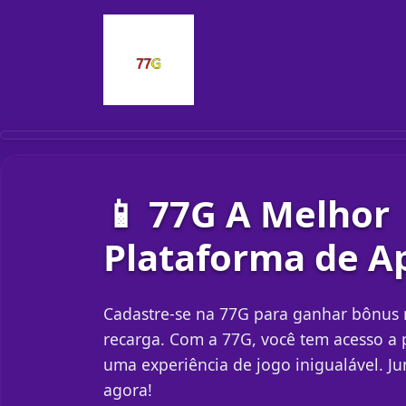
📱 77G A Melhor
Plataforma de A
Cadastre-se na 77G para ganhar bônus 
recarga. Com a 77G, você tem acesso a 
uma experiência de jogo inigualável. J
agora!