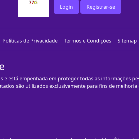
Login
Registrar-se
Políticas de Privacidade
Termos e Condições
Sitemap
de
ios e está empenhada em proteger todas as informações pe
tados são utilizados exclusivamente para fins de melhoria