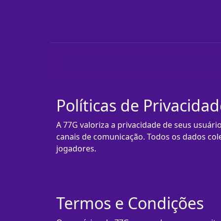
Políticas de Privacida
A 77G valoriza a privacidade de seus usuár
canais de comunicação. Todos os dados cole
jogadores.
Termos e Condições