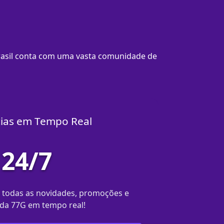
rasil conta com uma vasta comunidade de
cias em Tempo Real
24/7
e todas as novidades, promoções e
 da 77G em tempo real!