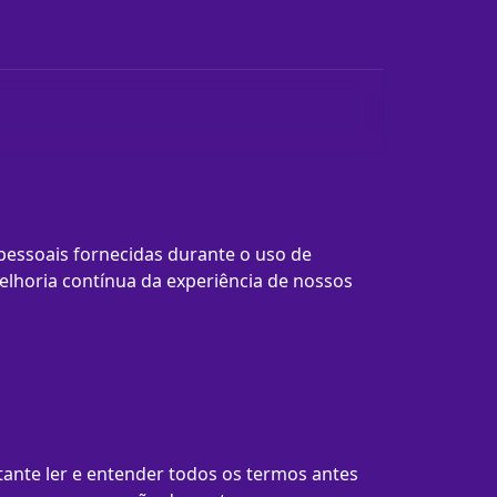
pessoais fornecidas durante o uso de
elhoria contínua da experiência de nossos
ante ler e entender todos os termos antes