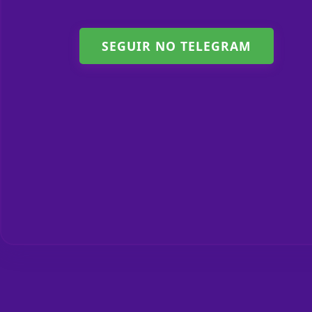
SEGUIR NO TELEGRAM