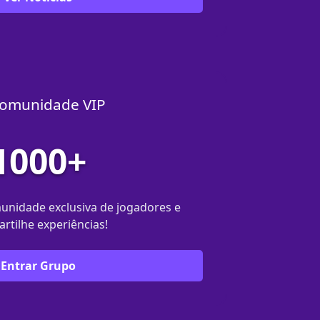
Comunidade VIP
1000+
unidade exclusiva de jogadores e
rtilhe experiências!
Entrar Grupo