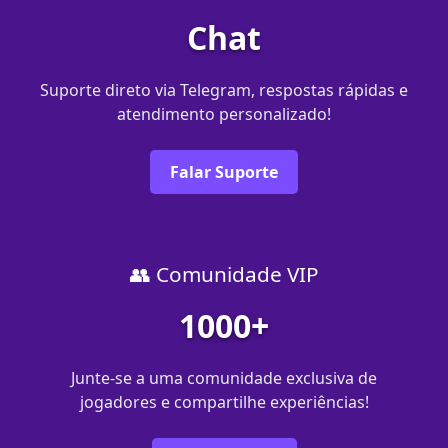
Chat
Suporte direto via Telegram, respostas rápidas e
atendimento personalizado!
Falar Suporte
👥 Comunidade VIP
1000+
Junte-se a uma comunidade exclusiva de
jogadores e compartilhe experiências!