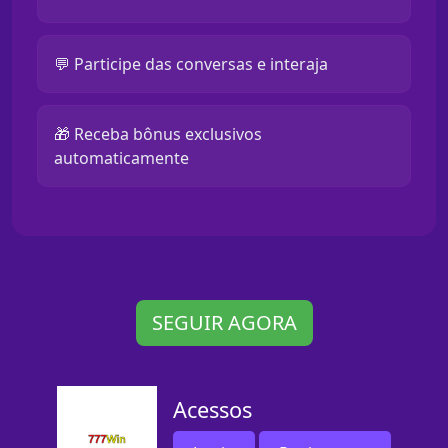
💬 Participe das conversas e interaja
🎁 Receba bônus exclusivos
automaticamente
SEGUIR AGORA
Acessos