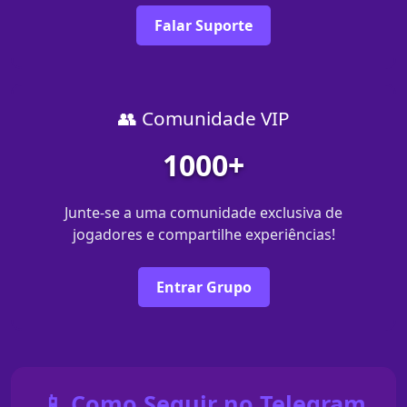
Falar Suporte
👥 Comunidade VIP
1000+
Junte-se a uma comunidade exclusiva de
jogadores e compartilhe experiências!
Entrar Grupo
📱 Como Seguir no Telegram