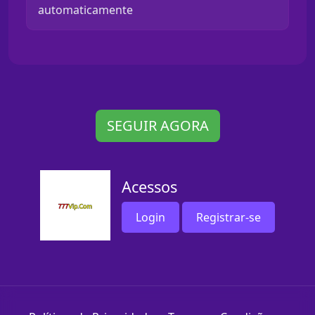
automaticamente
SEGUIR AGORA
Acessos
Login
Registrar-se