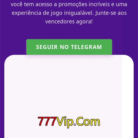
você tem acesso a promoções incríveis e uma
experiência de jogo inigualável. Junte-se aos
vencedores agora!
SEGUIR NO TELEGRAM