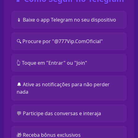
📱 Baixe o app Telegram no seu dispositivo
🔍 Procure por "@777Vip.ComOficial"
👆 Toque em "Entrar" ou "Join"
🔔 Ative as notificações para não perder
nada
💬 Participe das conversas e interaja
🎁 Receba bônus exclusivos