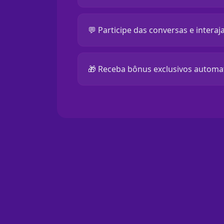
💬 Participe das conversas e interaj
🎁 Receba bônus exclusivos autom