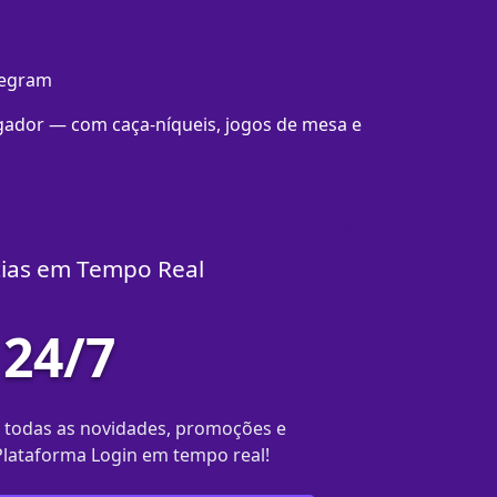
legram
ogador — com caça-níqueis, jogos de mesa e
cias em Tempo Real
24/7
e todas as novidades, promoções e
Plataforma Login em tempo real!