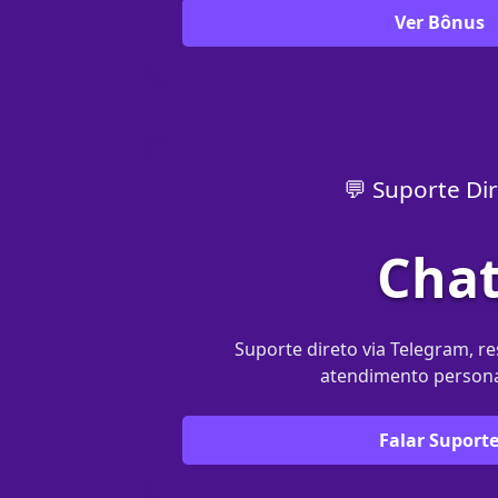
Ver Bônus
💬 Suporte Di
Cha
Suporte direto via Telegram, r
atendimento persona
Falar Suport