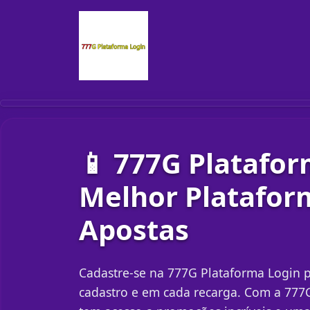
📱 777G Platafor
Melhor Platafor
Apostas
Cadastre-se na 777G Plataforma Login 
cadastro e em cada recarga. Com a 777