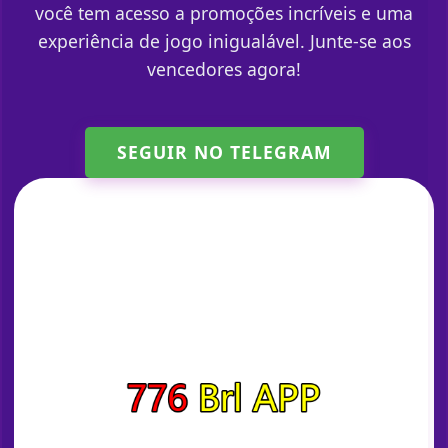
você tem acesso a promoções incríveis e uma
experiência de jogo inigualável. Junte-se aos
vencedores agora!
SEGUIR NO TELEGRAM