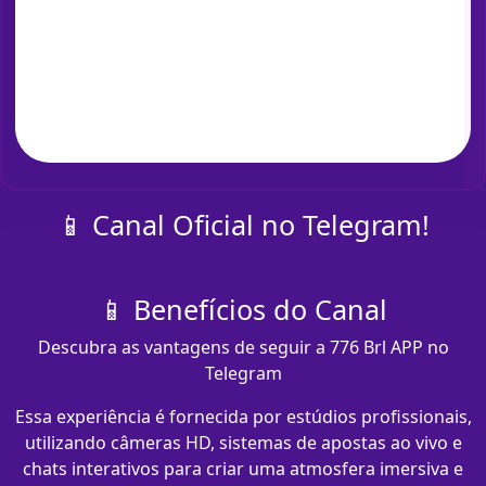
📱 Canal Oficial no Telegram!
📱 Benefícios do Canal
Descubra as vantagens de seguir a 776 Brl APP no
Telegram
Essa experiência é fornecida por estúdios profissionais,
utilizando câmeras HD, sistemas de apostas ao vivo e
chats interativos para criar uma atmosfera imersiva e