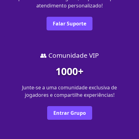
atendimento personalizado!
Falar Suporte
👥 Comunidade VIP
1000+
Junte-se a uma comunidade exclusiva de
jogadores e compartilhe experiências!
Entrar Grupo