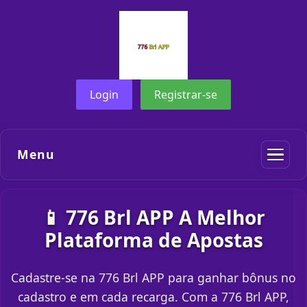
Login
Registrar-se
Menu
📱 776 Brl APP A Melhor
Plataforma de Apostas
Cadastre-se na 776 Brl APP para ganhar bônus no
cadastro e em cada recarga. Com a 776 Brl APP,