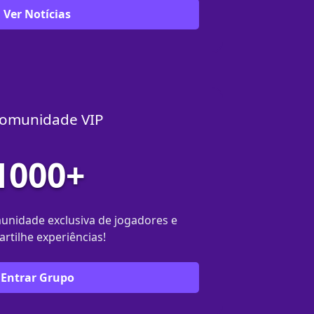
Ver Notícias
Comunidade VIP
1000+
unidade exclusiva de jogadores e
rtilhe experiências!
Entrar Grupo