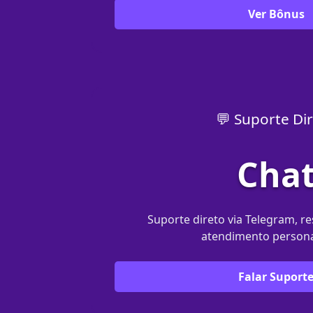
Ver Bônus
💬 Suporte Di
Cha
Suporte direto via Telegram, r
atendimento persona
Falar Suport