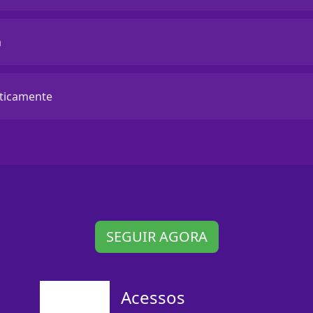
a
aticamente
SEGUIR AGORA
Acessos