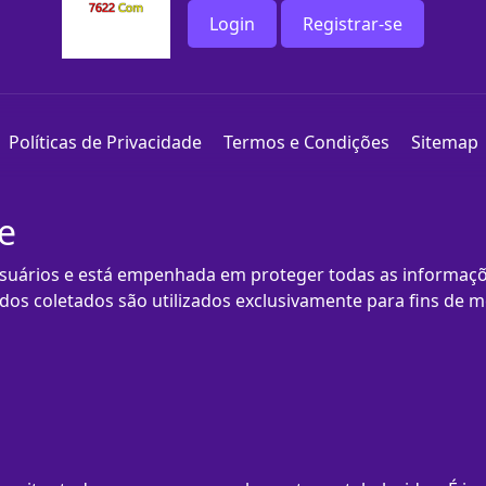
Login
Registrar-se
Políticas de Privacidade
Termos e Condições
Sitemap
de
 usuários e está empenhada em proteger todas as informaçõ
os coletados são utilizados exclusivamente para fins de m