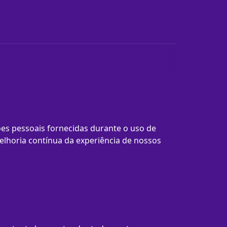
es pessoais fornecidas durante o uso de
elhoria contínua da experiência de nossos