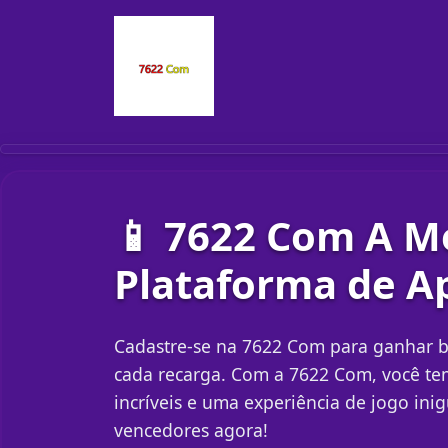
📱 7622 Com A M
Plataforma de A
Cadastre-se na 7622 Com para ganhar 
cada recarga. Com a 7622 Com, você t
incríveis e uma experiência de jogo inig
vencedores agora!