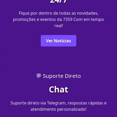
Fique por dentro de todas as novidades,
promoções e eventos da 7359 Com em tempo
real!
Ver Notícias
💬 Suporte Direto
Chat
Suporte direto via Telegram, respostas rápidas e
atendimento personalizado!