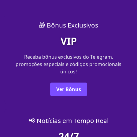
🎁 Bônus Exclusivos
VIP
Receba bônus exclusivos do Telegram,
promoções especiais e códigos promocionais
únicos!
Ver Bônus
📢 Notícias em Tempo Real
24/7