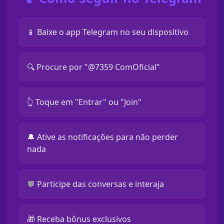
📱 Baixe o app Telegram no seu dispositivo
🔍 Procure por "@7359 ComOficial"
👆 Toque em "Entrar" ou "Join"
🔔 Ative as notificações para não perder
nada
💬 Participe das conversas e interaja
🎁 Receba bônus exclusivos