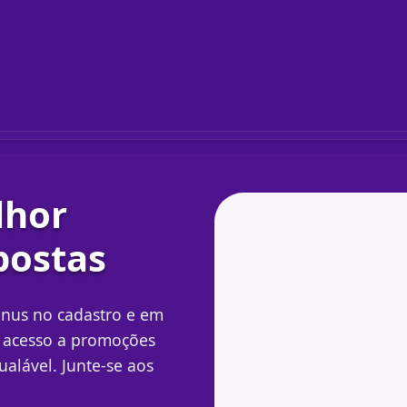
lhor
postas
nus no cadastro e em
 acesso a promoções
ualável. Junte-se aos