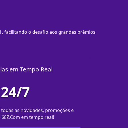
, facilitando o desafio aos grandes prêmios
cias em Tempo Real
24/7
e todas as novidades, promoções e
 68Z.Com em tempo real!