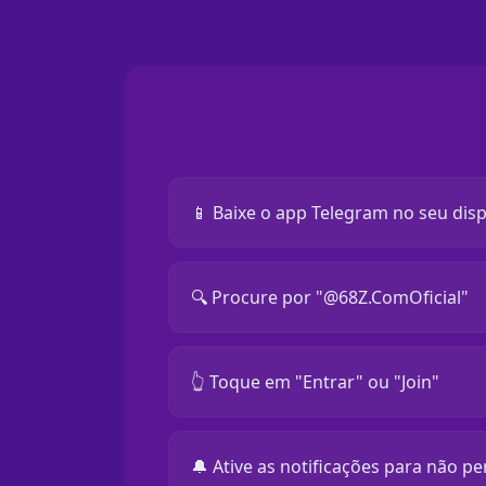
📱 Baixe o app Telegram no seu disp
🔍 Procure por "@68Z.ComOficial"
👆 Toque em "Entrar" ou "Join"
🔔 Ative as notificações para não p