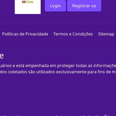
Login
Registrar-se
Políticas de Privacidade
Termos e Condições
Sitemap
de
suários e está empenhada em proteger todas as informaçõe
os coletados são utilizados exclusivamente para fins de m