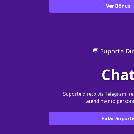
Ver Bônus
💬 Suporte Di
Cha
Suporte direto via Telegram, r
atendimento persona
Falar Suport