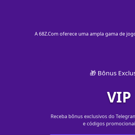
A 68Z.Com oferece uma ampla gama de jogos 
🎁 Bônus Exclu
VIP
Receba bônus exclusivos do Telegra
e códigos promocionai