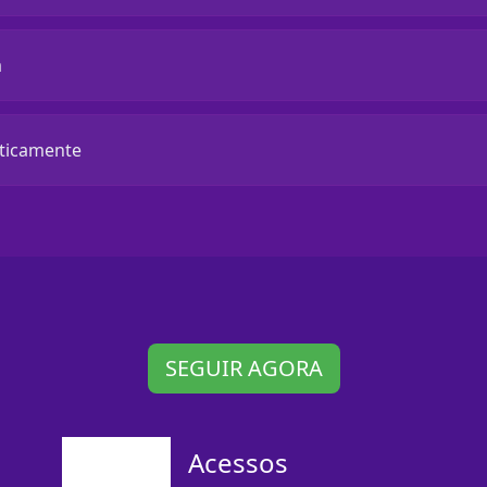
a
aticamente
SEGUIR AGORA
Acessos