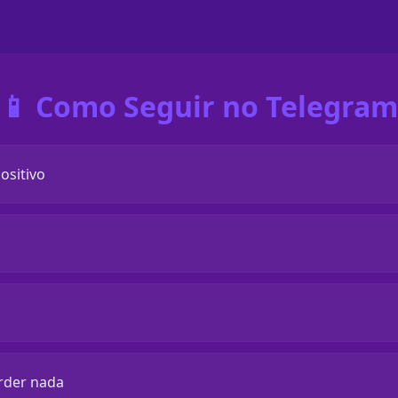
📱 Como Seguir no Telegram
ositivo
erder nada