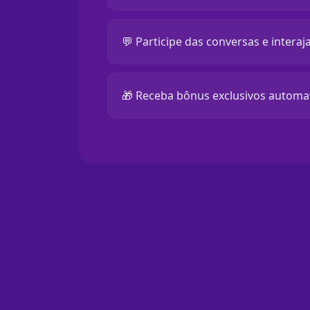
💬 Participe das conversas e interaj
🎁 Receba bônus exclusivos autom