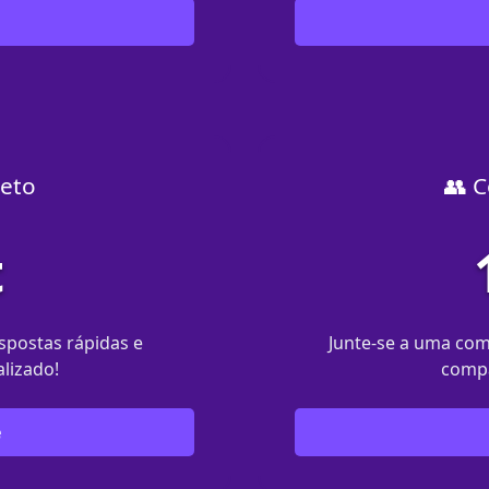
reto
👥 
t
espostas rápidas e
Junte-se a uma com
lizado!
compa
e