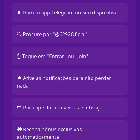
📱 Baixe o app Telegram no seu dispositivo
🔍 Procure por "@6292Oficial"
👆 Toque em "Entrar" ou "Join"
🔔 Ative as notificações para não perder
nada
💬 Participe das conversas e interaja
🎁 Receba bônus exclusivos
automaticamente