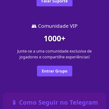
Falar Suporte
👥 Comunidade VIP
1000+
Junte-se a uma comunidade exclusiva de
jogadores e compartilhe experiências!
Entrar Grupo
📱 Como Seguir no Telegram