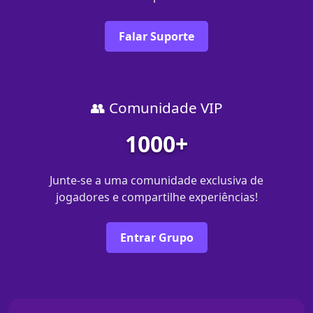
Falar Suporte
👥 Comunidade VIP
1000+
Junte-se a uma comunidade exclusiva de
jogadores e compartilhe experiências!
Entrar Grupo