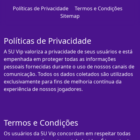
Políticas de Privacidade
Termos e Condições
Sitemap
Políticas de Privacidade
A 5U Vip valoriza a privacidade de seus usuários e está
empenhada em proteger todas as informações
pessoais fornecidas durante o uso de nossos canais de
comunicação. Todos os dados coletados são utilizados
exclusivamente para fins de melhoria contínua da
experiência de nossos jogadores.
Termos e Condições
Os usuários da 5U Vip concordam em respeitar todas