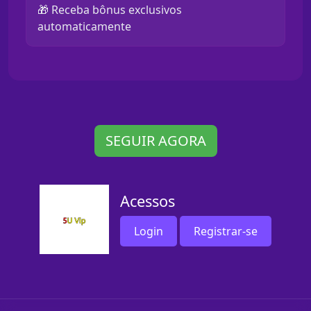
🎁 Receba bônus exclusivos
automaticamente
SEGUIR AGORA
Acessos
Login
Registrar-se