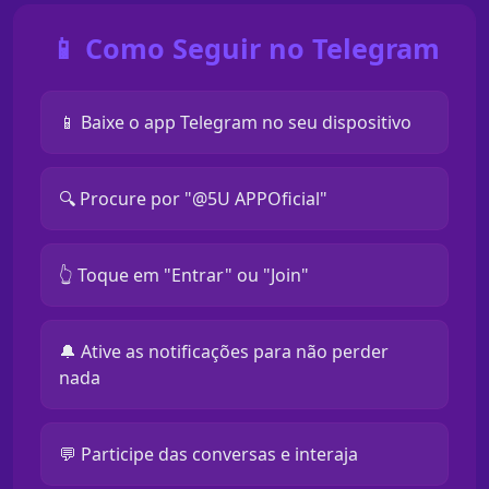
📱 Como Seguir no Telegram
📱 Baixe o app Telegram no seu dispositivo
🔍 Procure por "@5U APPOficial"
👆 Toque em "Entrar" ou "Join"
🔔 Ative as notificações para não perder
nada
💬 Participe das conversas e interaja