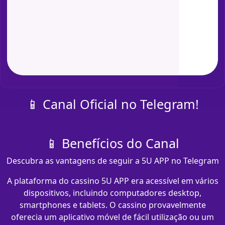
📱 Canal Oficial no Telegram!
📱 Benefícios do Canal
Descubra as vantagens de seguir a 5U APP no Telegram
A plataforma do cassino 5U APP era acessível em vários
dispositivos, incluindo computadores desktop,
smartphones e tablets. O cassino provavelmente
oferecia um aplicativo móvel de fácil utilização ou um