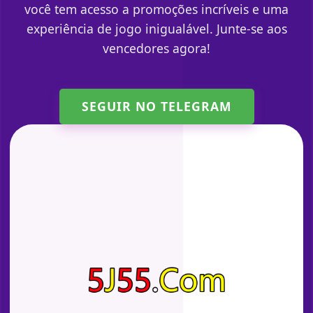
você tem acesso a promoções incríveis e uma
experiência de jogo inigualável. Junte-se aos
vencedores agora!
SEGUIR NO TELEGRAM