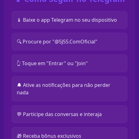
📱 Baixe o app Telegram no seu dispositivo
🔍 Procure por "@5J55.ComOficial"
👆 Toque em "Entrar" ou "Join"
🔔 Ative as notificações para não perder
nada
💬 Participe das conversas e interaja
🎁 Receba bônus exclusivos