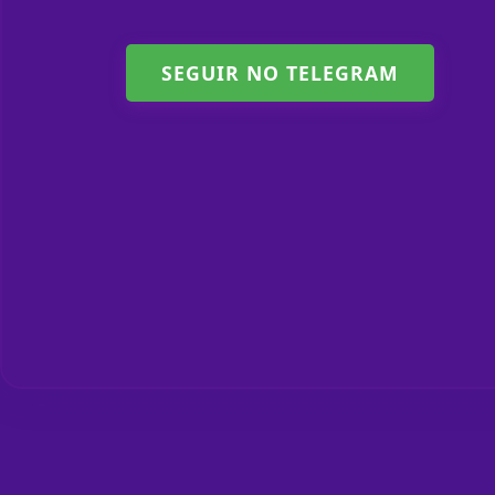
SEGUIR NO TELEGRAM