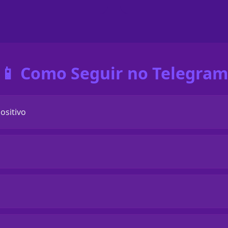
📱 Como Seguir no Telegram
ositivo
"