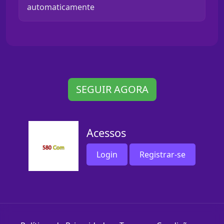
automaticamente
SEGUIR AGORA
Acessos
Login
Registrar-se