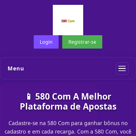
Login
Registrar-se
Menu
📱 580 Com A Melhor
Plataforma de Apostas
Cadastre-se na 580 Com para ganhar bônus no
cadastro e em cada recarga. Com a 580 Com, você