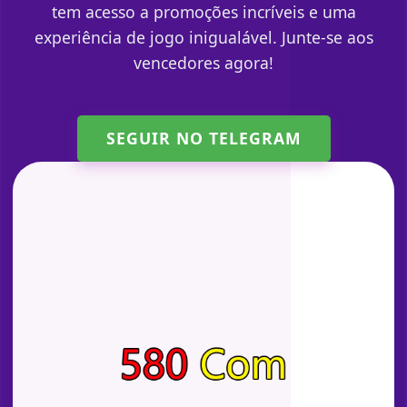
tem acesso a promoções incríveis e uma
experiência de jogo inigualável. Junte-se aos
vencedores agora!
SEGUIR NO TELEGRAM