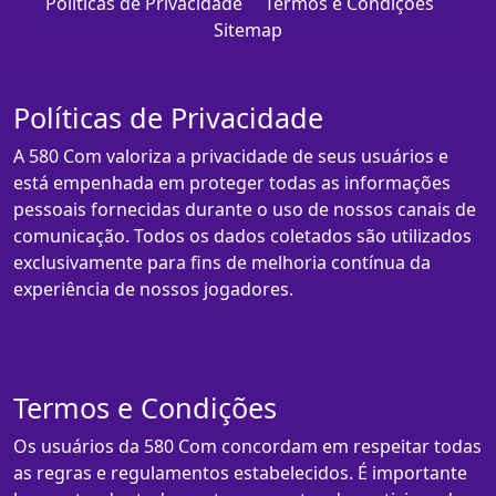
Políticas de Privacidade
Termos e Condições
Sitemap
Políticas de Privacidade
A 580 Com valoriza a privacidade de seus usuários e
está empenhada em proteger todas as informações
pessoais fornecidas durante o uso de nossos canais de
comunicação. Todos os dados coletados são utilizados
exclusivamente para fins de melhoria contínua da
experiência de nossos jogadores.
Termos e Condições
Os usuários da 580 Com concordam em respeitar todas
as regras e regulamentos estabelecidos. É importante