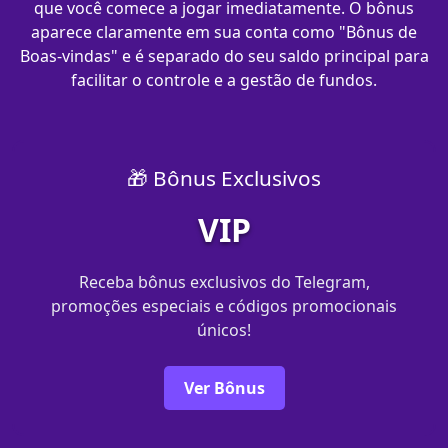
que você comece a jogar imediatamente. O bônus
aparece claramente em sua conta como "Bônus de
Boas-vindas" e é separado do seu saldo principal para
facilitar o controle e a gestão de fundos.
🎁 Bônus Exclusivos
VIP
Receba bônus exclusivos do Telegram,
promoções especiais e códigos promocionais
únicos!
Ver Bônus