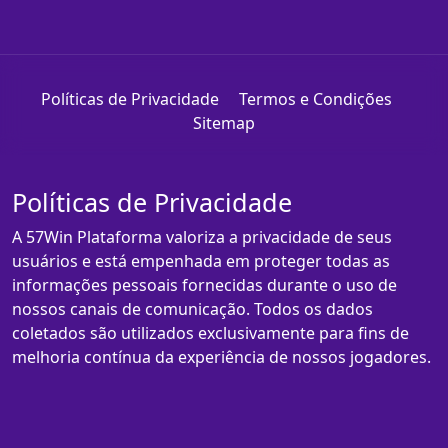
Políticas de Privacidade
Termos e Condições
Sitemap
Políticas de Privacidade
A 57Win Plataforma valoriza a privacidade de seus
usuários e está empenhada em proteger todas as
informações pessoais fornecidas durante o uso de
nossos canais de comunicação. Todos os dados
coletados são utilizados exclusivamente para fins de
melhoria contínua da experiência de nossos jogadores.