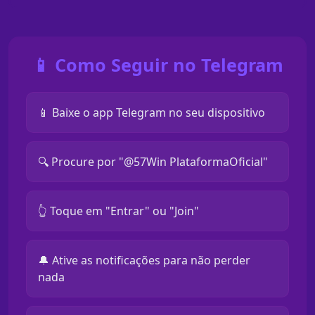
📱 Como Seguir no Telegram
📱 Baixe o app Telegram no seu dispositivo
🔍 Procure por "@57Win PlataformaOficial"
👆 Toque em "Entrar" ou "Join"
🔔 Ative as notificações para não perder
nada