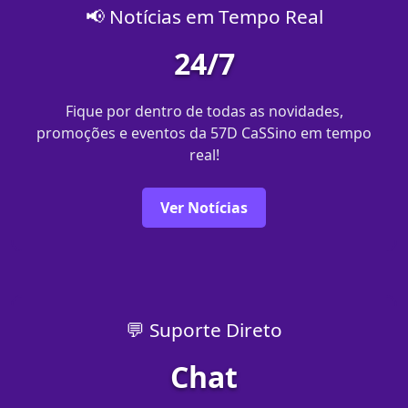
📢 Notícias em Tempo Real
24/7
Fique por dentro de todas as novidades,
promoções e eventos da 57D CaSSino em tempo
real!
Ver Notícias
💬 Suporte Direto
Chat