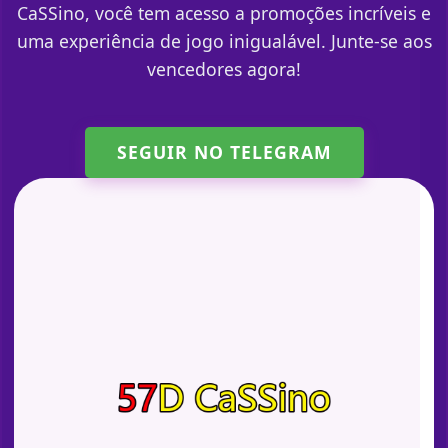
CaSSino, você tem acesso a promoções incríveis e
uma experiência de jogo inigualável. Junte-se aos
vencedores agora!
SEGUIR NO TELEGRAM