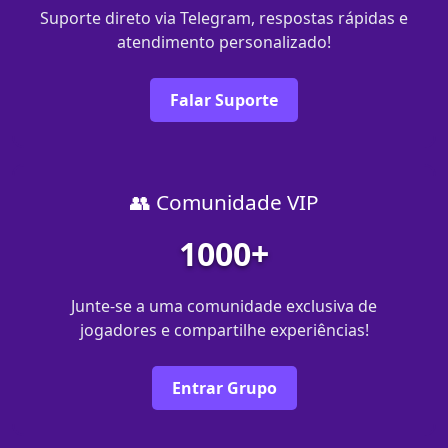
Suporte direto via Telegram, respostas rápidas e
atendimento personalizado!
Falar Suporte
👥 Comunidade VIP
1000+
Junte-se a uma comunidade exclusiva de
jogadores e compartilhe experiências!
Entrar Grupo