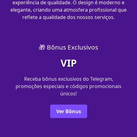
experiência de qualidade. O design é moderno e
elegante, criando uma atmosfera profissional que
reflete a qualidade dos nossos serviços.
🎁 Bônus Exclusivos
VIP
Receba bônus exclusivos do Telegram,
promoções especiais e códigos promocionais
únicos!
Ver Bônus