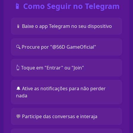
📱 Como Seguir no Telegram
📱 Baixe o app Telegram no seu dispositivo
🔍 Procure por "@56D GameOficial"
👆 Toque em "Entrar" ou "Join"
🔔 Ative as notificações para não perder
nada
💬 Participe das conversas e interaja