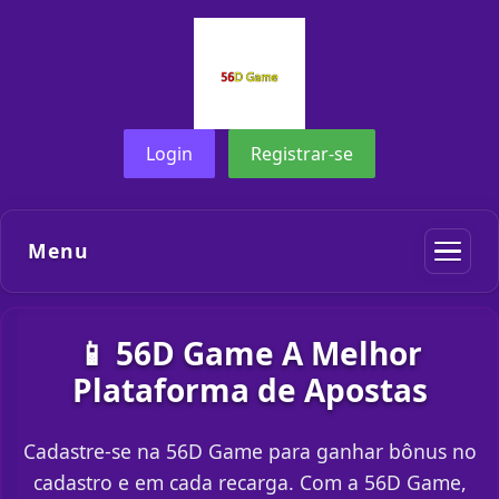
Login
Registrar-se
Menu
📱 56D Game A Melhor
Plataforma de Apostas
Cadastre-se na 56D Game para ganhar bônus no
cadastro e em cada recarga. Com a 56D Game,