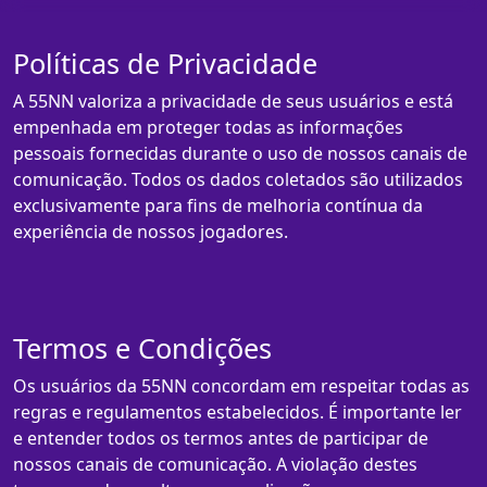
Políticas de Privacidade
A 55NN valoriza a privacidade de seus usuários e está
empenhada em proteger todas as informações
pessoais fornecidas durante o uso de nossos canais de
comunicação. Todos os dados coletados são utilizados
exclusivamente para fins de melhoria contínua da
experiência de nossos jogadores.
Termos e Condições
Os usuários da 55NN concordam em respeitar todas as
regras e regulamentos estabelecidos. É importante ler
e entender todos os termos antes de participar de
nossos canais de comunicação. A violação destes