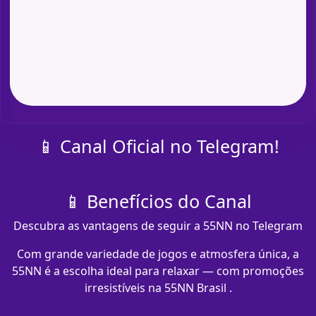
📱 Canal Oficial no Telegram!
📱 Benefícios do Canal
Descubra as vantagens de seguir a 55NN no Telegram
Com grande variedade de jogos e atmosfera única, a
55NN é a escolha ideal para relaxar — com promoções
irresistíveis na 55NN Brasil .