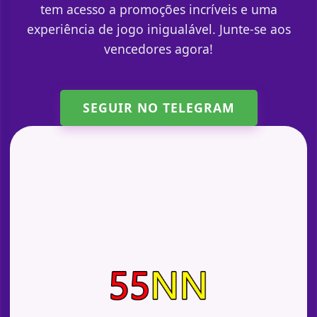
tem acesso a promoções incríveis e uma
experiência de jogo inigualável. Junte-se aos
vencedores agora!
SEGUIR NO TELEGRAM