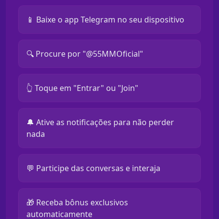
📱 Baixe o app Telegram no seu dispositivo
🔍 Procure por "@55MMOficial"
👆 Toque em "Entrar" ou "Join"
🔔 Ative as notificações para não perder
nada
💬 Participe das conversas e interaja
🎁 Receba bônus exclusivos
automaticamente