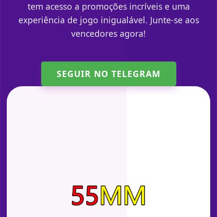
tem acesso a promoções incríveis e uma
experiência de jogo inigualável. Junte-se aos
vencedores agora!
SEGUIR NO TELEGRAM