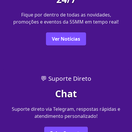
Fique por dentro de todas as novidades,
promoções e eventos da 55MM em tempo real!
Ver Notícias
💬 Suporte Direto
Chat
Suporte direto via Telegram, respostas rápidas e
atendimento personalizado!