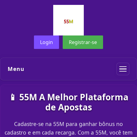
Login
Registrar-se
Menu
📱 55M A Melhor Plataforma
de Apostas
Cadastre-se na 55M para ganhar bônus no
cadastro e em cada recarga. Com a 55M, você tem