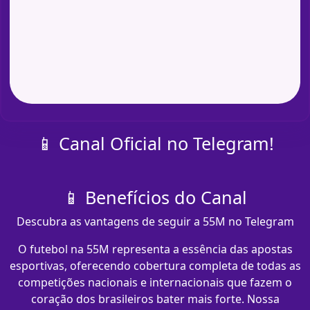
📱 Canal Oficial no Telegram!
📱 Benefícios do Canal
Descubra as vantagens de seguir a 55M no Telegram
O futebol na 55M representa a essência das apostas
esportivas, oferecendo cobertura completa de todas as
competições nacionais e internacionais que fazem o
coração dos brasileiros bater mais forte. Nossa