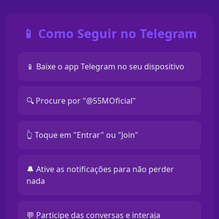
📱 Como Seguir no Telegram
📱 Baixe o app Telegram no seu dispositivo
🔍 Procure por "@55MOficial"
👆 Toque em "Entrar" ou "Join"
🔔 Ative as notificações para não perder
nada
💬 Participe das conversas e interaja