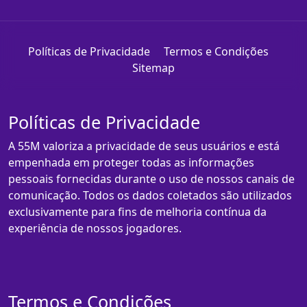
Políticas de Privacidade
Termos e Condições
Sitemap
Políticas de Privacidade
A 55M valoriza a privacidade de seus usuários e está
empenhada em proteger todas as informações
pessoais fornecidas durante o uso de nossos canais de
comunicação. Todos os dados coletados são utilizados
exclusivamente para fins de melhoria contínua da
experiência de nossos jogadores.
Termos e Condições