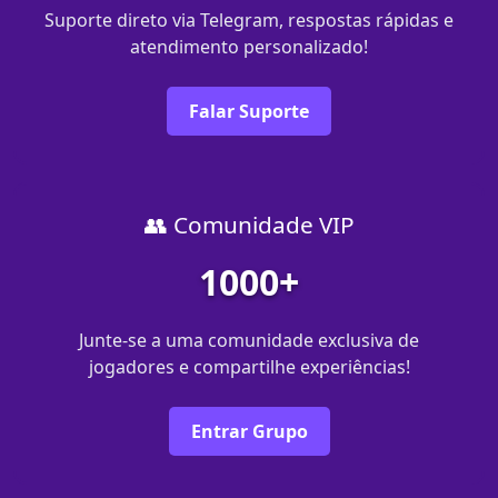
Suporte direto via Telegram, respostas rápidas e
atendimento personalizado!
Falar Suporte
👥 Comunidade VIP
1000+
Junte-se a uma comunidade exclusiva de
jogadores e compartilhe experiências!
Entrar Grupo