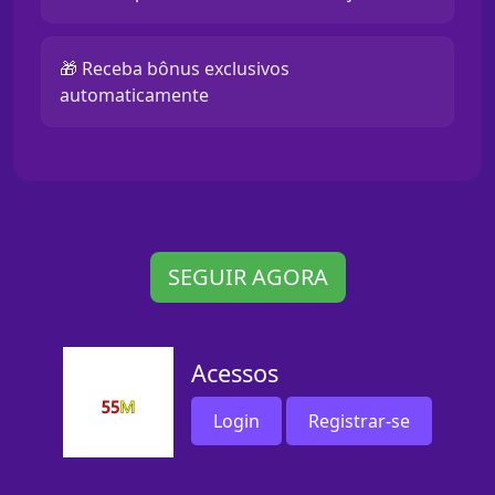
🎁 Receba bônus exclusivos
automaticamente
SEGUIR AGORA
Acessos
Login
Registrar-se