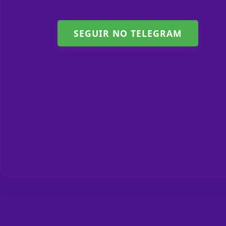
SEGUIR NO TELEGRAM