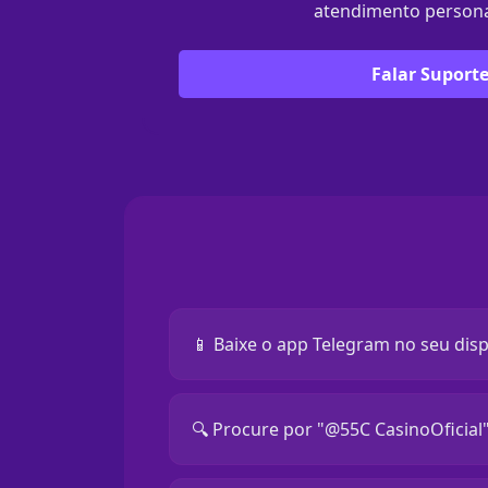
atendimento persona
Falar Suport
📱 Baixe o app Telegram no seu disp
🔍 Procure por "@55C CasinoOficial