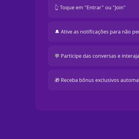
👆 Toque em "Entrar" ou "Join"
🔔 Ative as notificações para não p
💬 Participe das conversas e interaj
🎁 Receba bônus exclusivos autom