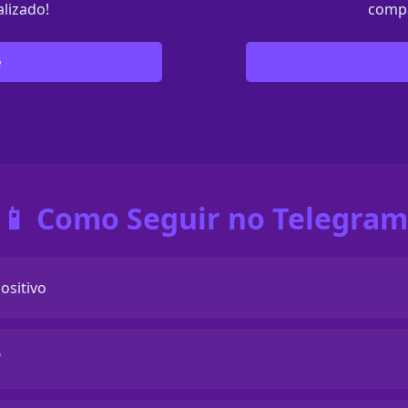
lizado!
compa
e
📱 Como Seguir no Telegram
ositivo
"