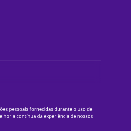
ções pessoais fornecidas durante o uso de
elhoria contínua da experiência de nossos