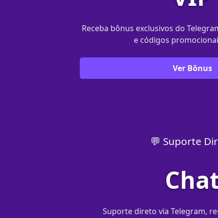
Receba bônus exclusivos do Telegra
e códigos promocionai
Ver Bônus
💬 Suporte Di
Cha
Suporte direto via Telegram, r