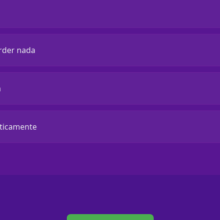
erder nada
a
aticamente