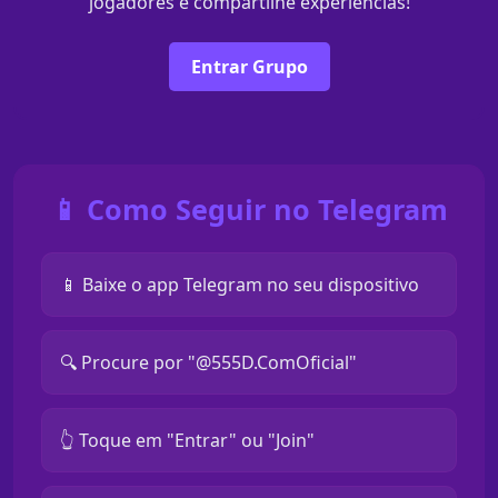
jogadores e compartilhe experiências!
Entrar Grupo
📱 Como Seguir no Telegram
📱 Baixe o app Telegram no seu dispositivo
🔍 Procure por "@555D.ComOficial"
👆 Toque em "Entrar" ou "Join"