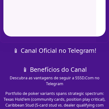
📱 Canal Oficial no Telegram!
📱 Benefícios do Canal
Descubra as vantagens de seguir a 555D.Com no
Telegram
Portfolio de poker variants spans strategic spectrum:
Texas Hold'em (community cards, position play critical),
Caribbean Stud (5-card stud vs. dealer qualifying com