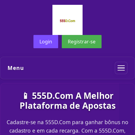
Login
Registrar-se
Menu
📱 555D.Com A Melhor
Plataforma de Apostas
Cadastre-se na 555D.Com para ganhar bônus no
cadastro e em cada recarga. Com a 555D.Com,