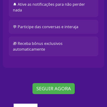
🔔 Ative as notificações para não perder
nada
💬 Participe das conversas e interaja
🎁 Receba bônus exclusivos
automaticamente
SEGUIR AGORA