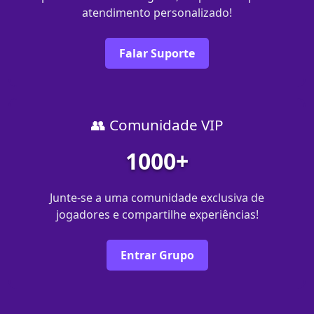
atendimento personalizado!
Falar Suporte
👥 Comunidade VIP
1000+
Junte-se a uma comunidade exclusiva de
jogadores e compartilhe experiências!
Entrar Grupo