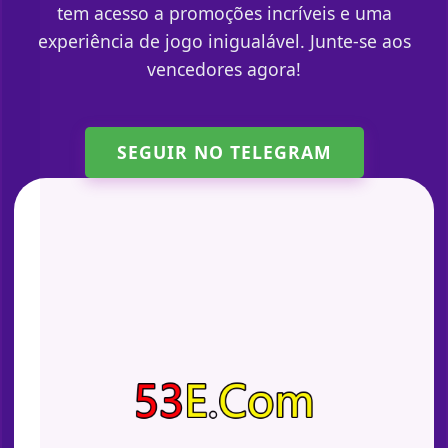
tem acesso a promoções incríveis e uma
experiência de jogo inigualável. Junte-se aos
vencedores agora!
SEGUIR NO TELEGRAM