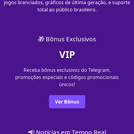
jogos licenciados, gráficos de última geração, e suporte
total ao público brasileiro.
🎁 Bônus Exclusivos
VIP
Receba bônus exclusivos do Telegram,
promoções especiais e códigos promocionais
únicos!
Ver Bônus
📢 Notícias em Tempo Real