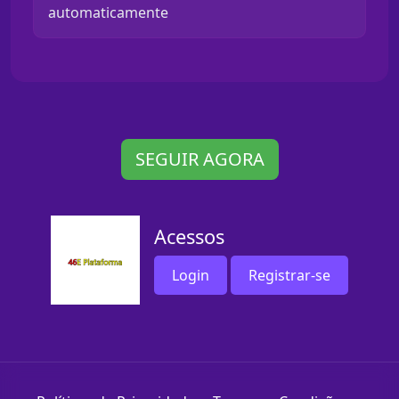
automaticamente
SEGUIR AGORA
Acessos
Login
Registrar-se