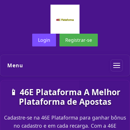
Login
Registrar-se
Menu
📱 46E Plataforma A Melhor
Plataforma de Apostas
Cadastre-se na 46E Plataforma para ganhar bônus
no cadastro e em cada recarga. Com a 46E