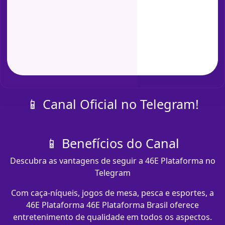
📱 Canal Oficial no Telegram!
📱 Benefícios do Canal
Descubra as vantagens de seguir a 46E Plataforma no
Telegram
Com caça-níqueis, jogos de mesa, pesca e esportes, a
46E Plataforma 46E Plataforma Brasil oferece
entretenimento de qualidade em todos os aspectos.