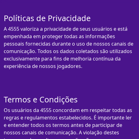
Políticas de Privacidade
A 4555 valoriza a privacidade de seus usuários e está
empenhada em proteger todas as informações
pessoais fornecidas durante o uso de nossos canais de
comunicação. Todos os dados coletados são utilizados
exclusivamente para fins de melhoria contínua da
experiência de nossos jogadores.
Termos e Condições
Os usuários da 4555 concordam em respeitar todas as
regras e regulamentos estabelecidos. É importante ler
e entender todos os termos antes de participar de
nossos canais de comunicação. A violação destes