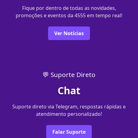
Fique por dentro de todas as novidades,
promoções e eventos da 4555 em tempo real!
Ver Notícias
💬 Suporte Direto
Chat
Suporte direto via Telegram, respostas rápidas e
atendimento personalizado!
Falar Suporte