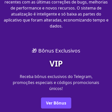
recentes com as últimas correções de bugs, melhorias
de performance e novos recursos. O sistema de
atualização é inteligente e só baixa as partes do
aplicativo que foram alteradas, economizando tempo e
dados.
🎁 Bônus Exclusivos
VIP
Receba bônus exclusivos do Telegram,
promoções especiais e códigos promocionais
únicos!
Ver Bônus