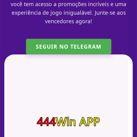
você tem acesso a promoções incríveis e uma
experiência de jogo inigualável. Junte-se aos
vencedores agora!
SEGUIR NO TELEGRAM