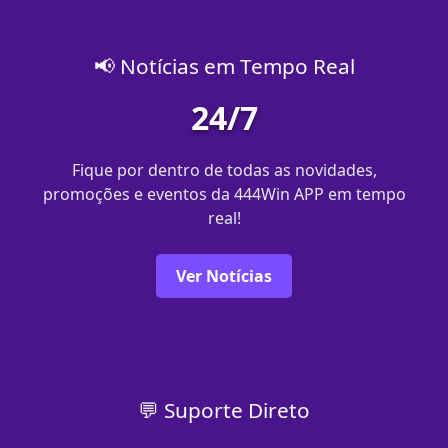
📢 Notícias em Tempo Real
24/7
Fique por dentro de todas as novidades,
promoções e eventos da 444Win APP em tempo
real!
Ver Notícias
💬 Suporte Direto