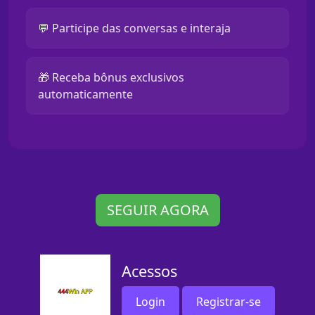
💬 Participe das conversas e interaja
🎁 Receba bônus exclusivos
automaticamente
SEGUIR AGORA
Acessos
Login
Registrar-se