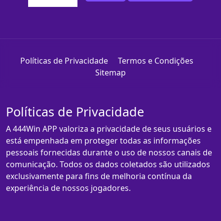
Políticas de Privacidade
Termos e Condições
Sitemap
Políticas de Privacidade
A 444Win APP valoriza a privacidade de seus usuários e
está empenhada em proteger todas as informações
pessoais fornecidas durante o uso de nossos canais de
comunicação. Todos os dados coletados são utilizados
exclusivamente para fins de melhoria contínua da
experiência de nossos jogadores.