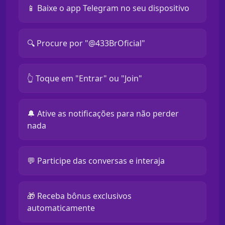
📱 Baixe o app Telegram no seu dispositivo
🔍 Procure por "@433BrOficial"
👆 Toque em "Entrar" ou "Join"
🔔 Ative as notificações para não perder
nada
💬 Participe das conversas e interaja
🎁 Receba bônus exclusivos
automaticamente