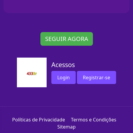
SEGUIR AGORA
Acessos
Login
Registrar-se
Políticas de Privacidade
Termos e Condições
Sitemap