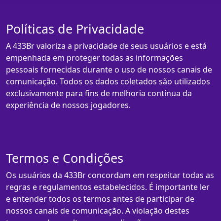
Políticas de Privacidade
A 433Br valoriza a privacidade de seus usuários e está
empenhada em proteger todas as informações
pessoais fornecidas durante o uso de nossos canais de
comunicação. Todos os dados coletados são utilizados
exclusivamente para fins de melhoria contínua da
experiência de nossos jogadores.
Termos e Condições
Os usuários da 433Br concordam em respeitar todas as
regras e regulamentos estabelecidos. É importante ler
e entender todos os termos antes de participar de
nossos canais de comunicação. A violação destes