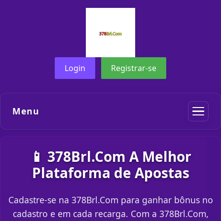
Login
Registrar-se
Menu
📱 378Brl.Com A Melhor
Plataforma de Apostas
Cadastre-se na 378Brl.Com para ganhar bônus no
cadastro e em cada recarga. Com a 378Brl.Com,