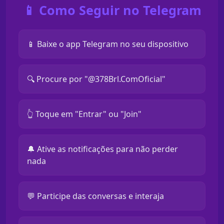
📱 Como Seguir no Telegram
📱 Baixe o app Telegram no seu dispositivo
🔍 Procure por "@378Brl.ComOficial"
👆 Toque em "Entrar" ou "Join"
🔔 Ative as notificações para não perder
nada
💬 Participe das conversas e interaja