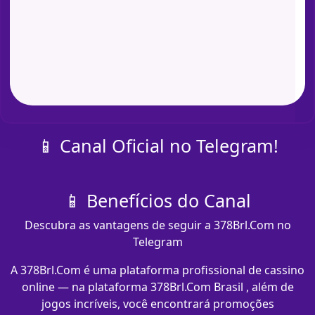
📱 Canal Oficial no Telegram!
📱 Benefícios do Canal
Descubra as vantagens de seguir a 378Brl.Com no
Telegram
A 378Brl.Com é uma plataforma profissional de cassino
online — na plataforma 378Brl.Com Brasil , além de
jogos incríveis, você encontrará promoções