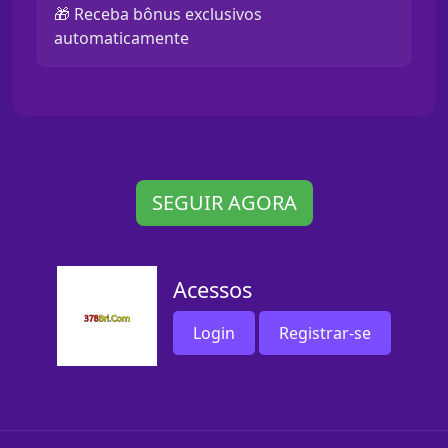
🎁 Receba bônus exclusivos
automaticamente
SEGUIR AGORA
Acessos
Login
Registrar-se