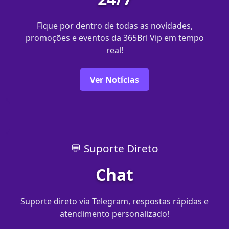
Fique por dentro de todas as novidades,
promoções e eventos da 365Brl Vip em tempo
real!
Ver Notícias
💬 Suporte Direto
Chat
Suporte direto via Telegram, respostas rápidas e
atendimento personalizado!