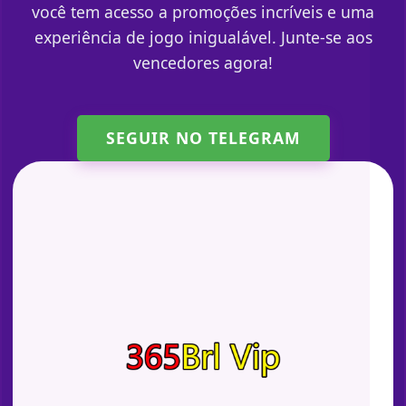
você tem acesso a promoções incríveis e uma
experiência de jogo inigualável. Junte-se aos
vencedores agora!
SEGUIR NO TELEGRAM