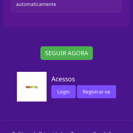
automaticamente
SEGUIR AGORA
Acessos
Login
Registrar-se