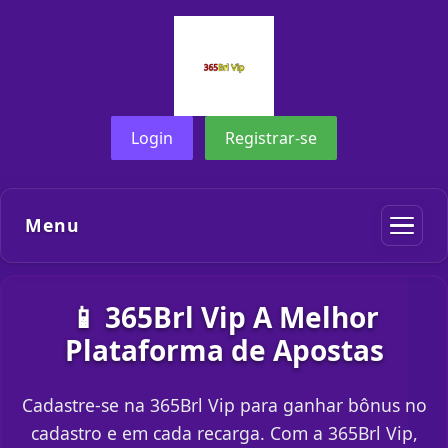
Login
Registrar-se
Menu
📱 365Brl Vip A Melhor
Plataforma de Apostas
Cadastre-se na 365Brl Vip para ganhar bônus no
cadastro e em cada recarga. Com a 365Brl Vip,