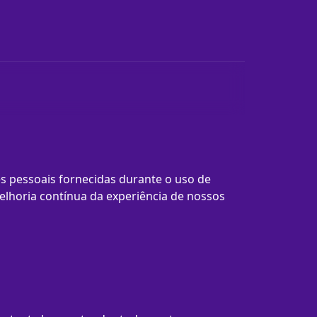
s pessoais fornecidas durante o uso de
elhoria contínua da experiência de nossos