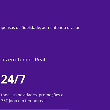
ompensas de fidelidade, aumentando o valor
cias em Tempo Real
24/7
e todas as novidades, promoções e
 35T Jogo em tempo real!