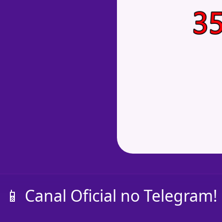
📱 Canal Oficial no Telegram!