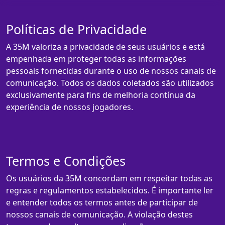
Políticas de Privacidade
A 35M valoriza a privacidade de seus usuários e está
empenhada em proteger todas as informações
pessoais fornecidas durante o uso de nossos canais de
comunicação. Todos os dados coletados são utilizados
exclusivamente para fins de melhoria contínua da
experiência de nossos jogadores.
Termos e Condições
Os usuários da 35M concordam em respeitar todas as
regras e regulamentos estabelecidos. É importante ler
e entender todos os termos antes de participar de
nossos canais de comunicação. A violação destes