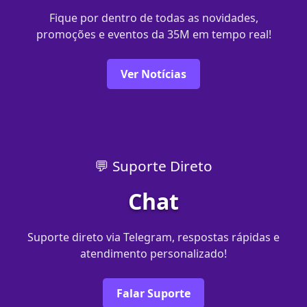
Fique por dentro de todas as novidades,
promoções e eventos da 35M em tempo real!
Ver Notícias
💬 Suporte Direto
Chat
Suporte direto via Telegram, respostas rápidas e
atendimento personalizado!
Falar Suporte