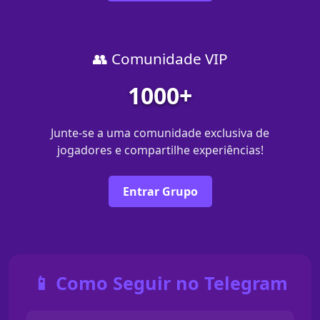
👥 Comunidade VIP
1000+
Junte-se a uma comunidade exclusiva de
jogadores e compartilhe experiências!
Entrar Grupo
📱 Como Seguir no Telegram