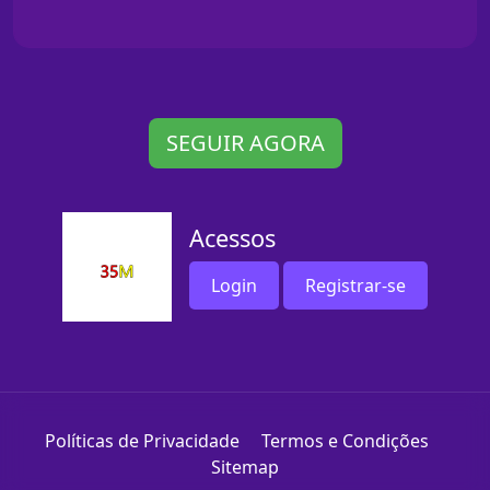
SEGUIR AGORA
Acessos
Login
Registrar-se
Políticas de Privacidade
Termos e Condições
Sitemap