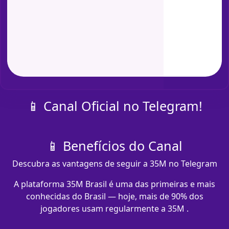
📱 Canal Oficial no Telegram!
📱 Benefícios do Canal
Descubra as vantagens de seguir a 35M no Telegram
A plataforma 35M Brasil é uma das primeiras e mais
conhecidas do Brasil — hoje, mais de 90% dos
jogadores usam regularmente a 35M .