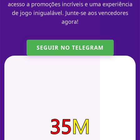
acesso a promoções incríveis e uma experiência
de jogo inigualável. Junte-se aos vencedores
agora!
SEGUIR NO TELEGRAM