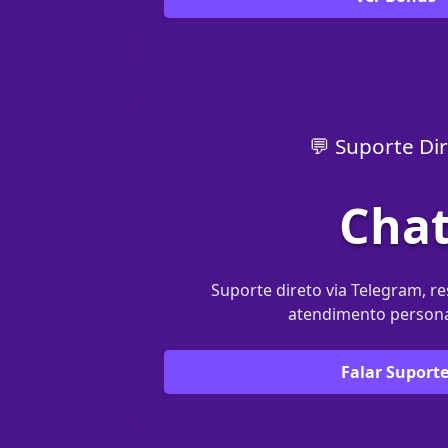
💬 Suporte Di
Cha
Suporte direto via Telegram, r
atendimento persona
Falar Suport