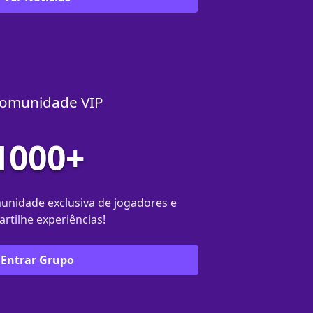
Comunidade VIP
1000+
unidade exclusiva de jogadores e
rtilhe experiências!
Entrar Grupo