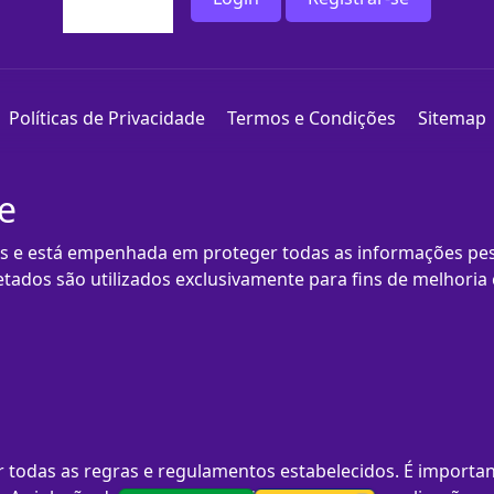
Políticas de Privacidade
Termos e Condições
Sitemap
de
ios e está empenhada em proteger todas as informações pe
tados são utilizados exclusivamente para fins de melhoria
todas as regras e regulamentos estabelecidos. É importan