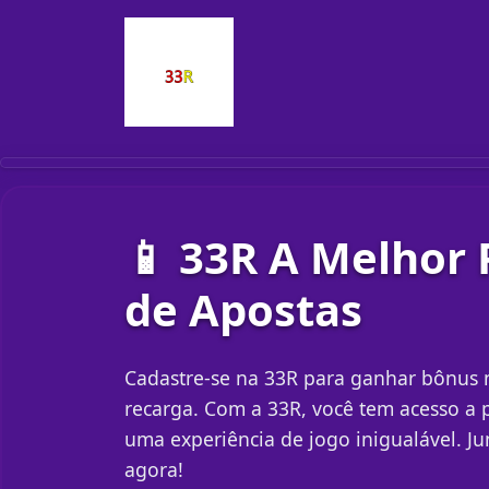
📱 33R A Melhor
de Apostas
Cadastre-se na 33R para ganhar bônus 
recarga. Com a 33R, você tem acesso a 
uma experiência de jogo inigualável. J
agora!