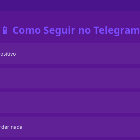
📱 Como Seguir no Telegram
ositivo
erder nada