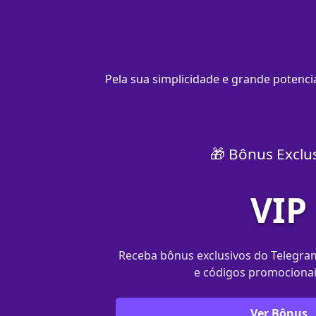
Pela sua simplicidade e grande potencia
🎁 Bônus Exclu
VIP
Receba bônus exclusivos do Telegra
e códigos promocionai
Ver Bônus