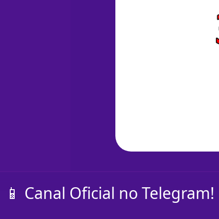
📱 Canal Oficial no Telegram!