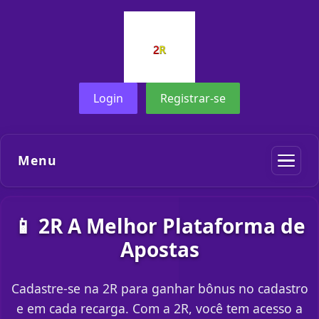
Login
Registrar-se
Menu
📱 2R A Melhor Plataforma de
Apostas
Cadastre-se na 2R para ganhar bônus no cadastro
e em cada recarga. Com a 2R, você tem acesso a