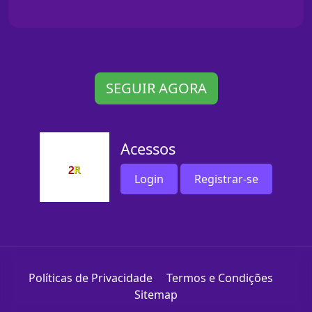
SEGUIR AGORA
Acessos
Login
Registrar-se
Políticas de Privacidade
Termos e Condições
Sitemap