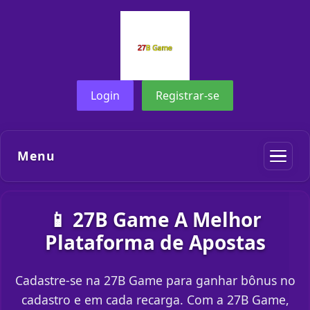
Login
Registrar-se
Menu
📱 27B Game A Melhor
Plataforma de Apostas
Cadastre-se na 27B Game para ganhar bônus no
cadastro e em cada recarga. Com a 27B Game,