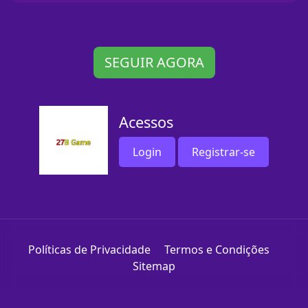
SEGUIR AGORA
Acessos
Login
Registrar-se
Políticas de Privacidade
Termos e Condições
Sitemap