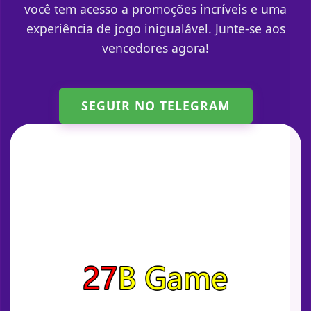
você tem acesso a promoções incríveis e uma
experiência de jogo inigualável. Junte-se aos
vencedores agora!
SEGUIR NO TELEGRAM