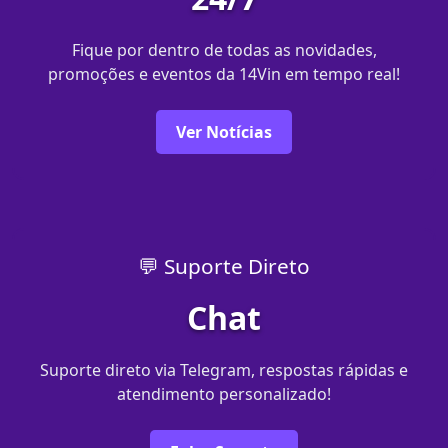
Fique por dentro de todas as novidades,
promoções e eventos da 14Vin em tempo real!
Ver Notícias
💬 Suporte Direto
Chat
Suporte direto via Telegram, respostas rápidas e
atendimento personalizado!