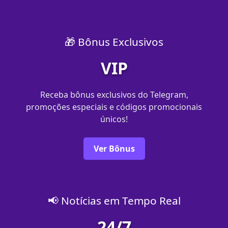
🎁 Bônus Exclusivos
VIP
Receba bônus exclusivos do Telegram,
promoções especiais e códigos promocionais
únicos!
Ver Bônus
📢 Notícias em Tempo Real
24/7