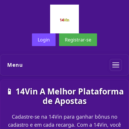
Login
Registrar-se
Menu
📱 14Vin A Melhor Plataforma
de Apostas
Cadastre-se na 14Vin para ganhar bônus no
cadastro e em cada recarga. Com a 14Vin, você