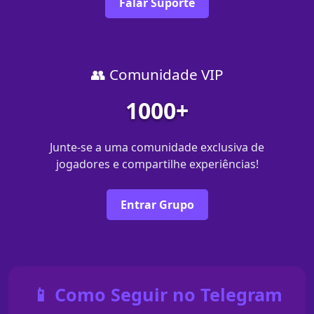
Falar Suporte
👥 Comunidade VIP
1000+
Junte-se a uma comunidade exclusiva de
jogadores e compartilhe experiências!
Entrar Grupo
📱 Como Seguir no Telegram