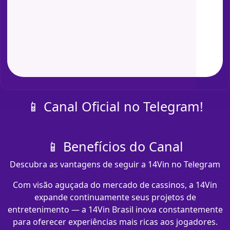
📱 Canal Oficial no Telegram!
📱 Benefícios do Canal
Descubra as vantagens de seguir a 14Vin no Telegram
Com visão aguçada do mercado de cassinos, a 14Vin
expande continuamente seus projetos de
entretenimento — a 14Vin Brasil inova constantemente
para oferecer experiências mais ricas aos jogadores.