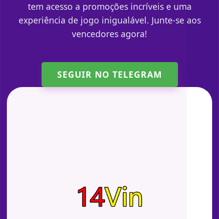
tem acesso a promoções incríveis e uma
experiência de jogo inigualável. Junte-se aos
vencedores agora!
SEGUIR NO TELEGRAM