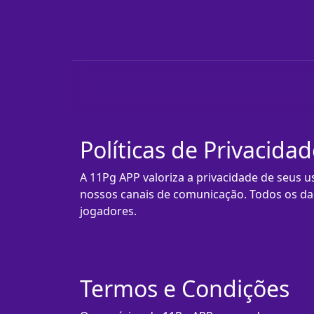
Políticas de Privacida
A 11Pg APP valoriza a privacidade de seus 
nossos canais de comunicação. Todos os dad
jogadores.
Termos e Condições