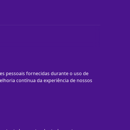
es pessoais fornecidas durante o uso de
elhoria contínua da experiência de nossos