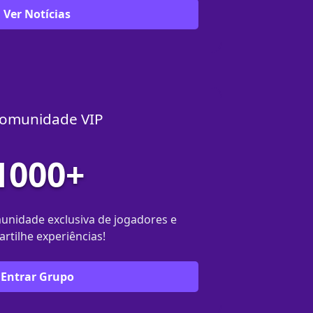
Ver Notícias
Comunidade VIP
1000+
unidade exclusiva de jogadores e
rtilhe experiências!
Entrar Grupo