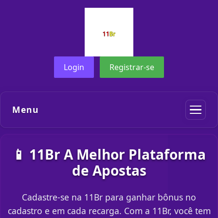
Login
Registrar-se
Menu
📱 11Br A Melhor Plataforma
de Apostas
Cadastre-se na 11Br para ganhar bônus no
cadastro e em cada recarga. Com a 11Br, você tem