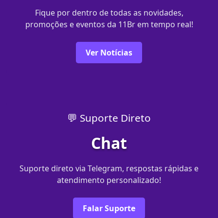
Fique por dentro de todas as novidades,
promoções e eventos da 11Br em tempo real!
Ver Notícias
💬 Suporte Direto
Chat
Suporte direto via Telegram, respostas rápidas e
atendimento personalizado!
Falar Suporte