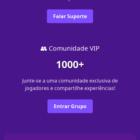
Falar Suporte
👥 Comunidade VIP
1000+
Junte-se a uma comunidade exclusiva de
jogadores e compartilhe experiências!
Entrar Grupo