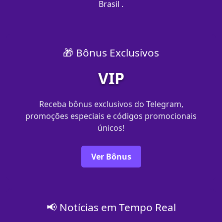
Brasil .
🎁 Bônus Exclusivos
VIP
Receba bônus exclusivos do Telegram,
promoções especiais e códigos promocionais
únicos!
Ver Bônus
📢 Notícias em Tempo Real