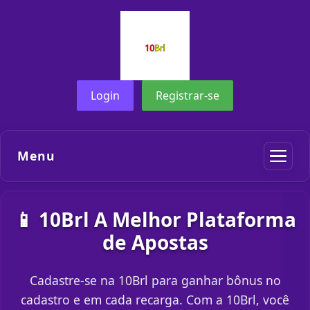
Login
Registrar-se
Menu
📱 10Brl A Melhor Plataforma
de Apostas
Cadastre-se na 10Brl para ganhar bônus no
cadastro e em cada recarga. Com a 10Brl, você