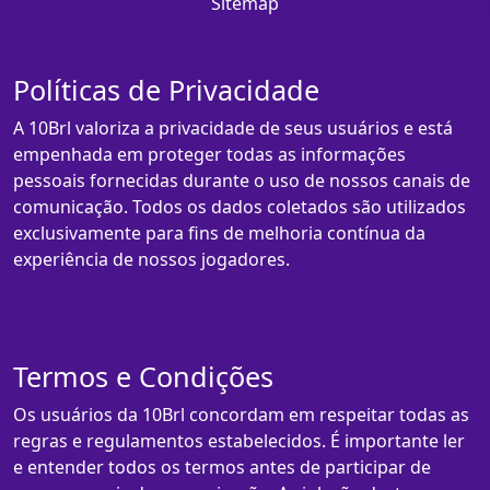
Sitemap
Políticas de Privacidade
A 10Brl valoriza a privacidade de seus usuários e está
empenhada em proteger todas as informações
pessoais fornecidas durante o uso de nossos canais de
comunicação. Todos os dados coletados são utilizados
exclusivamente para fins de melhoria contínua da
experiência de nossos jogadores.
Termos e Condições
Os usuários da 10Brl concordam em respeitar todas as
regras e regulamentos estabelecidos. É importante ler
e entender todos os termos antes de participar de