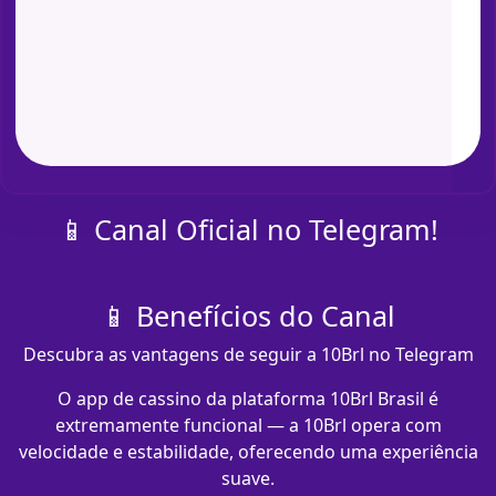
📱 Canal Oficial no Telegram!
📱 Benefícios do Canal
Descubra as vantagens de seguir a 10Brl no Telegram
O app de cassino da plataforma 10Brl Brasil é
extremamente funcional — a 10Brl opera com
velocidade e estabilidade, oferecendo uma experiência
suave.